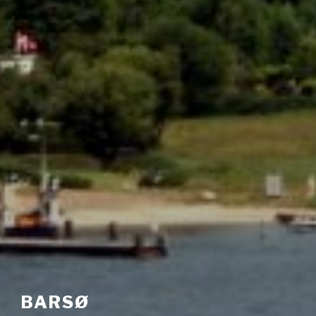
BARSØ